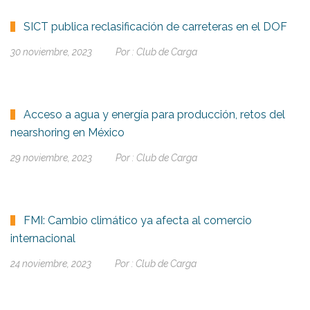
SICT publica reclasificación de carreteras en el DOF
30 noviembre, 2023
Por :
Club de Carga
Acceso a agua y energía para producción, retos del
nearshoring en México
29 noviembre, 2023
Por :
Club de Carga
FMI: Cambio climático ya afecta al comercio
internacional
24 noviembre, 2023
Por :
Club de Carga