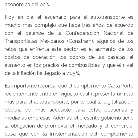
económica del país.
Hoy en día, el escenario para el autotransporte es
mucho más complejo que hace tres años, de acuerdo
con el balance de la Confederación Nacional de
Transportistas Mexicanos (Conatram), algunos de los
retos que enfrenta este sector es el aumento de los
costos de operación, los cobros de las casetas, el
aumento en los precios de combustibles, y que el nivel
de la inflación ha llegado a 7.05%.
Es importante recordar que el complemento Carta Porte
recientemente entró en vigor, lo cual representa un reto
más para el autotransporte, por lo cual la digitalización
debería ser más accesible para estas pequeñas y
medianas empresas. Además, el presente gobierno tiene
la obligación de promover el mercado y el comercio,
cosa que con la implementación del complemento