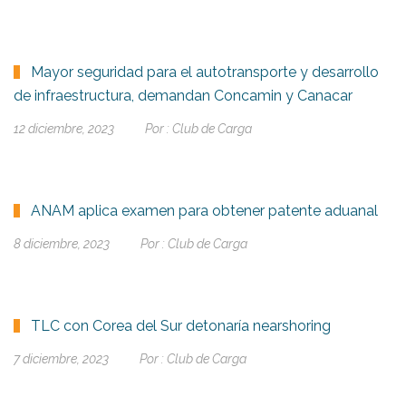
Mayor seguridad para el autotransporte y desarrollo
de infraestructura, demandan Concamin y Canacar
12 diciembre, 2023
Por :
Club de Carga
ANAM aplica examen para obtener patente aduanal
8 diciembre, 2023
Por :
Club de Carga
TLC con Corea del Sur detonaría nearshoring
7 diciembre, 2023
Por :
Club de Carga