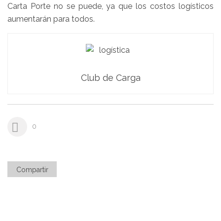
Carta Porte no se puede, ya que los costos logísticos
aumentarán para todos.
Club de Carga
0
Compartir