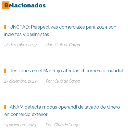
Relacionados
UNCTAD: Perspectivas comerciales para 2024 son
inciertas y pesimistas
28 diciembre, 2023
Por :
Club de Carga
Tensiones en el Mar Rojo afectan el comercio mundial
27 diciembre, 2023
Por :
Club de Carga
ANAM detecta modus operandi de lavado de dinero
en comercio exterior
13 diciembre, 2023
Por :
Club de Carga