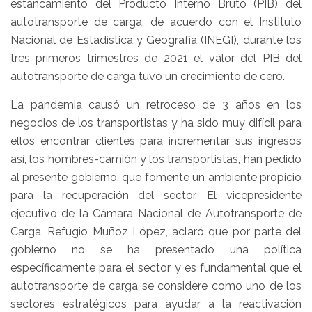
estancamiento del Producto Interno Bruto (PIB) del
autotransporte de carga, de acuerdo con el Instituto
Nacional de Estadística y Geografía (INEGI), durante los
tres primeros trimestres de 2021 el valor del PIB del
autotransporte de carga tuvo un crecimiento de cero.
La pandemia causó un retroceso de 3 años en los
negocios de los transportistas y ha sido muy difícil para
ellos encontrar clientes para incrementar sus ingresos
así, los hombres-camión y los transportistas, han pedido
al presente gobierno, que fomente un ambiente propicio
para la recuperación del sector. El vicepresidente
ejecutivo de la Cámara Nacional de Autotransporte de
Carga, Refugio Muñoz López, aclaró que por parte del
gobierno no se ha presentado una política
específicamente para el sector y es fundamental que el
autotransporte de carga se considere como uno de los
sectores estratégicos para ayudar a la reactivación