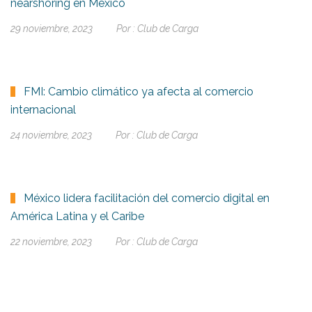
nearshoring en México
29 noviembre, 2023
Por :
Club de Carga
FMI: Cambio climático ya afecta al comercio
internacional
24 noviembre, 2023
Por :
Club de Carga
México lidera facilitación del comercio digital en
América Latina y el Caribe
22 noviembre, 2023
Por :
Club de Carga