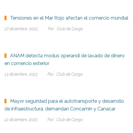
Tensiones en el Mar Rojo afectan el comercio mundial
27 diciembre, 2023
Por :
Club de Carga
ANAM detecta modus operandi de lavado de dinero
en comercio exterior
13 diciembre, 2023
Por :
Club de Carga
Mayor seguridad para el autotransporte y desarrollo
de infraestructura, demandan Concamin y Canacar
12 diciembre, 2023
Por :
Club de Carga