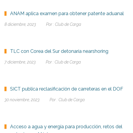
ANAM aplica examen para obtener patente aduanal
8 diciembre, 2023
Por :
Club de Carga
TLC con Corea del Sur detonaría nearshoring
7 diciembre, 2023
Por :
Club de Carga
SICT publica reclasificación de carreteras en el DOF
30 noviembre, 2023
Por :
Club de Carga
Acceso a agua y energía para producción, retos del