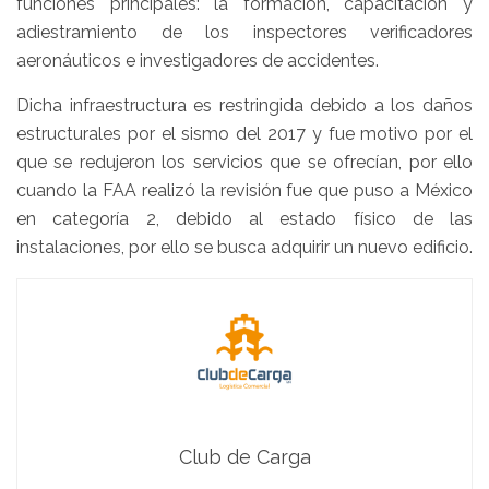
funciones principales: la formación, capacitación y
adiestramiento de los inspectores verificadores
aeronáuticos e investigadores de accidentes.
Dicha infraestructura es restringida debido a los daños
estructurales por el sismo del 2017 y fue motivo por el
que se redujeron los servicios que se ofrecían, por ello
cuando la FAA realizó la revisión fue que puso a México
en categoría 2, debido al estado físico de las
instalaciones, por ello se busca adquirir un nuevo edificio.
Club de Carga