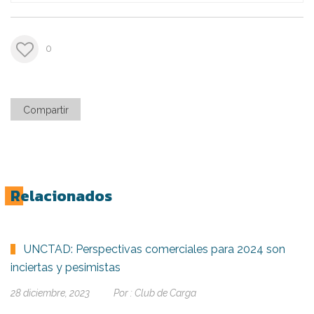
0
Compartir
Relacionados
UNCTAD: Perspectivas comerciales para 2024 son
inciertas y pesimistas
28 diciembre, 2023
Por :
Club de Carga