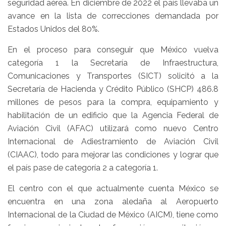
seguridad aérea. En diciembre de 2022 el país llevaba un
avance en la lista de correcciones demandada por
Estados Unidos del 80%.
En el proceso para conseguir que México vuelva
categoría 1 la Secretaría de Infraestructura,
Comunicaciones y Transportes (SICT) solicitó a la
Secretaría de Hacienda y Crédito Público (SHCP) 486.8
millones de pesos para la compra, equipamiento y
habilitación de un edificio que la Agencia Federal de
Aviación Civil (AFAC) utilizará como nuevo Centro
Internacional de Adiestramiento de Aviación Civil
(CIAAC), todo para mejorar las condiciones y lograr que
el país pase de categoría 2 a categoría 1.
El centro con el que actualmente cuenta México se
encuentra en una zona aledaña al Aeropuerto
Internacional de la Ciudad de México (AICM), tiene como