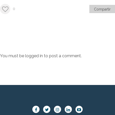
0
Compartir
You must be
logged in
to post a comment.