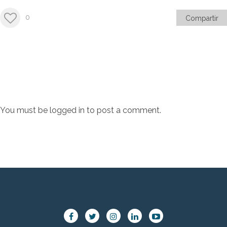
0
Compartir
You must be
logged in
to post a comment.