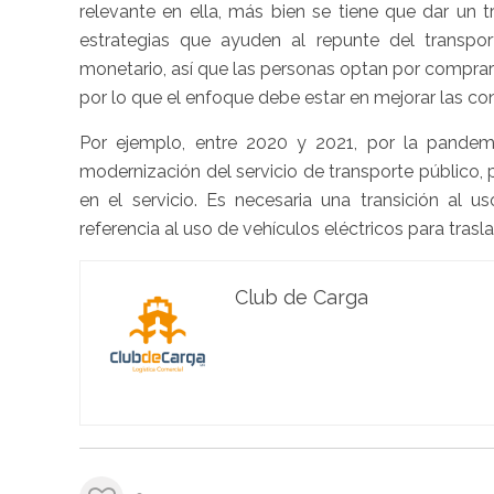
relevante en ella, más bien se tiene que dar un t
estrategias que ayuden al repunte del transpor
monetario, así que las personas optan por comprar 
por lo que el enfoque debe estar en mejorar las con
Por ejemplo, entre 2020 y 2021, por la pandem
modernización del servicio de transporte público, p
en el servicio. Es necesaria una transición al u
referencia al uso de vehículos eléctricos para trasl
Club de Carga