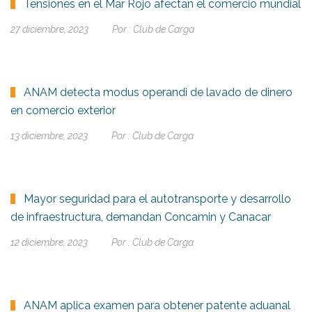
Tensiones en el Mar Rojo afectan el comercio mundial
27 diciembre, 2023
Por :
Club de Carga
ANAM detecta modus operandi de lavado de dinero
en comercio exterior
13 diciembre, 2023
Por :
Club de Carga
Mayor seguridad para el autotransporte y desarrollo
de infraestructura, demandan Concamin y Canacar
12 diciembre, 2023
Por :
Club de Carga
ANAM aplica examen para obtener patente aduanal