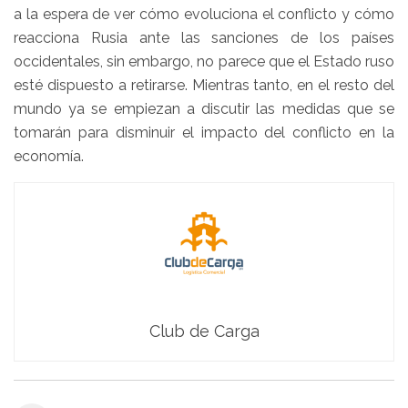
a la espera de ver cómo evoluciona el conflicto y cómo
reacciona Rusia ante las sanciones de los países
occidentales, sin embargo, no parece que el Estado ruso
esté dispuesto a retirarse. Mientras tanto, en el resto del
mundo ya se empiezan a discutir las medidas que se
tomarán para disminuir el impacto del conflicto en la
economía.
Club de Carga