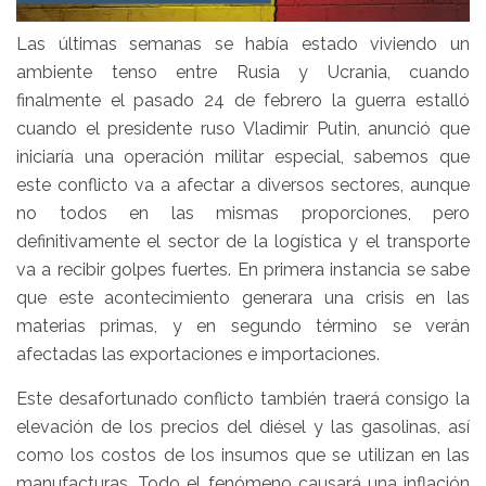
Las últimas semanas se había estado viviendo un
ambiente tenso entre Rusia y Ucrania, cuando
finalmente el pasado 24 de febrero la guerra estalló
cuando el presidente ruso Vladimir Putin, anunció que
iniciaría una operación militar especial, sabemos que
este conflicto va a afectar a diversos sectores, aunque
no todos en las mismas proporciones, pero
definitivamente el sector de la logística y el transporte
va a recibir golpes fuertes. En primera instancia se sabe
que este acontecimiento generara una crisis en las
materias primas, y en segundo término se verán
afectadas las exportaciones e importaciones.
Este desafortunado conflicto también traerá consigo la
elevación de los precios del diésel y las gasolinas, así
como los costos de los insumos que se utilizan en las
manufacturas. Todo el fenómeno causará una inflación