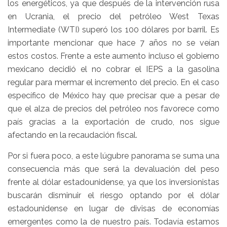
los energéticos, ya que después de la intervención rusa
en Ucrania, el precio del petróleo West Texas
Intermediate (WTI) superó los 100 dólares por barril. Es
importante mencionar que hace 7 años no se veían
estos costos. Frente a este aumento incluso el gobierno
mexicano decidió el no cobrar el IEPS a la gasolina
regular para mermar el incremento del precio. En el caso
específico de México hay que precisar que a pesar de
que el alza de precios del petróleo nos favorece como
país gracias a la exportación de crudo, nos sigue
afectando en la recaudación fiscal.
Por si fuera poco, a este lúgubre panorama se suma una
consecuencia más que será la devaluación del peso
frente al dólar estadounidense, ya que los inversionistas
buscarán disminuir el riesgo optando por el dólar
estadounidense en lugar de divisas de economías
emergentes como la de nuestro país. Todavía estamos