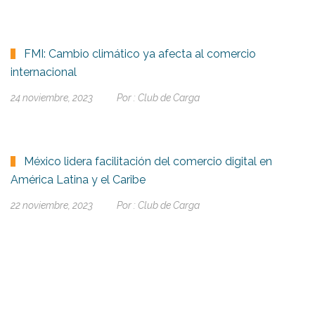
FMI: Cambio climático ya afecta al comercio
internacional
24 noviembre, 2023
Por :
Club de Carga
México lidera facilitación del comercio digital en
América Latina y el Caribe
22 noviembre, 2023
Por :
Club de Carga