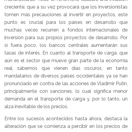
creciente, que a su vez provocará que los inversionistas
tomen más precauciones al invertir en proyectos, este
punto es crucial para los países en desarrollo que
muchas veces recurren a fondos internacionales de
inversión para sus propios proyectos de desarrollo. Por
si fuera poco, los bancos centrales aumentarán sus
tasas de interés. En cuanto al transporte de carga, que
aún es el sector que mueve gran parte de la economía
real, sabemos que vienen días oscuros, en tanto
mandatarios de diversos países occidentales ya se han
pronunciado en contra de las acciones de Vladimir Putin,
principalmente con sanciones, lo cual significa menor
demanda en el transporte de carga y, por lo tanto, un
alza inevitable de los precios.
Entre los sucesos acontecidos hasta ahora, destaca la
alteración que se comienza a percibir en los precios de