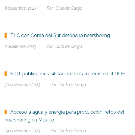
8 diciembre, 2023
Por :
Club de Carga
TLC con Corea del Sur detonaría nearshoring
7 diciembre, 2023
Por :
Club de Carga
SICT publica reclasificación de carreteras en el DOF
30 noviembre, 2023
Por :
Club de Carga
Acceso a agua y energía para producción, retos del
nearshoring en México
29 noviembre, 2023
Por :
Club de Carga