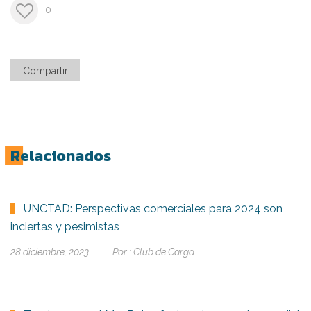
0
Compartir
Relacionados
UNCTAD: Perspectivas comerciales para 2024 son
inciertas y pesimistas
28 diciembre, 2023
Por :
Club de Carga