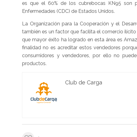
es que el 60% de los cubrebocas KN95 son pir
Enfermedades (CDC) de Estados Unidos.
La Organización para la Cooperación y el Desa
también es un factor que facilita el comercio ilíci
que mayor éxito ha logrado en esta área es Amazo
finalidad no es acreditar estos vendedores porqu
consumidores y vendedores, por ello no puede 
productos.
Club de Carga