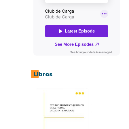
Libros