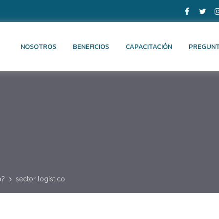
NOSOTROS
BENEFICIOS
CAPACITACIÓN
PREGUNT
o?
sector logístico