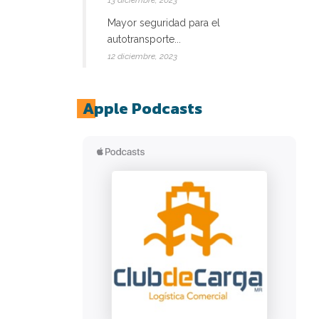
13 diciembre, 2023
Mayor seguridad para el
autotransporte...
12 diciembre, 2023
Apple Podcasts