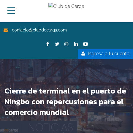
contacto@clubdecarga.com
Ingresa a tu cuenta
Cierre de terminal en el puerto de
Ningbo con repercusiones para el
comercio mundial