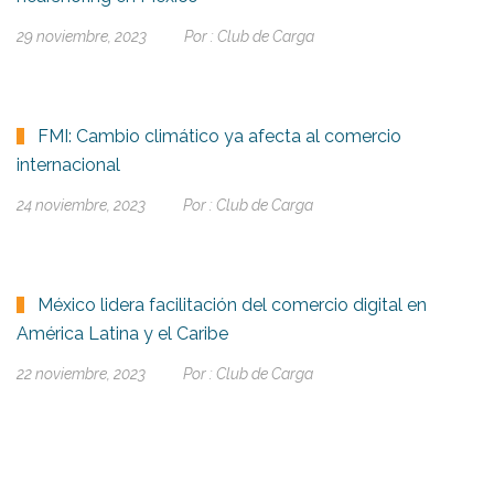
29 noviembre, 2023
Por :
Club de Carga
FMI: Cambio climático ya afecta al comercio
internacional
24 noviembre, 2023
Por :
Club de Carga
México lidera facilitación del comercio digital en
América Latina y el Caribe
22 noviembre, 2023
Por :
Club de Carga