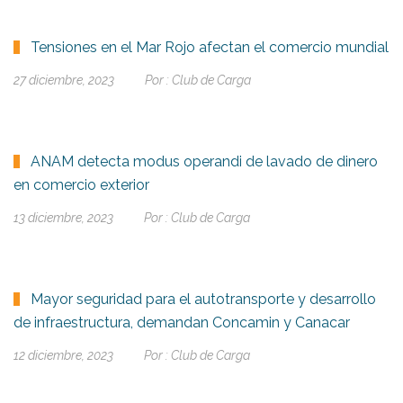
Tensiones en el Mar Rojo afectan el comercio mundial
27 diciembre, 2023
Por :
Club de Carga
ANAM detecta modus operandi de lavado de dinero
en comercio exterior
13 diciembre, 2023
Por :
Club de Carga
Mayor seguridad para el autotransporte y desarrollo
de infraestructura, demandan Concamin y Canacar
12 diciembre, 2023
Por :
Club de Carga