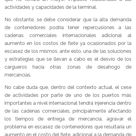
actividades y capacidades de la terminal.
No obstante, se debe considerar que la alta demanda
de contenedores podría tener repercusiones a las
cadenas comerciales internacionales adicional al
aumento en los costos de flete ya ocasionados por la
escasez de los mismos, ante esto, una de las soluciones
y estrategias que se llevan a cabo es el desvío de los
cargueros hacia otras zonas de desahogo de
mercancías.
No cabe duda que, dentro del contexto actual, el cese
de actividades por parte de uno de los puertos más
importantes a nivel internacional tendrá injerencia dentro
de las cadenas comerciales, principalmente afectando
los tiempos de entrega de mercancía, agravar el
problema en escasez de contenedores que resultaría un
aumento en el costo del flete, adicional a la demanda de