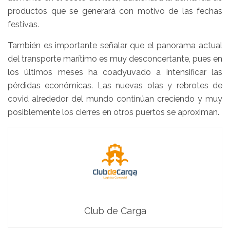
productos que se generará con motivo de las fechas
festivas.
También es importante señalar que el panorama actual
del transporte marítimo es muy desconcertante, pues en
los últimos meses ha coadyuvado a intensificar las
pérdidas económicas. Las nuevas olas y rebrotes de
covid alrededor del mundo continúan creciendo y muy
posiblemente los cierres en otros puertos se aproximan.
Club de Carga