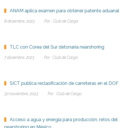
ANAM aplica examen para obtener patente aduanal
8 diciembre, 2023
Por :
Club de Carga
TLC con Corea del Sur detonaría nearshoring
7 diciembre, 2023
Por :
Club de Carga
SICT publica reclasificación de carreteras en el DOF
30 noviembre, 2023
Por :
Club de Carga
Acceso a agua y energía para producción, retos del
nearshoring en México