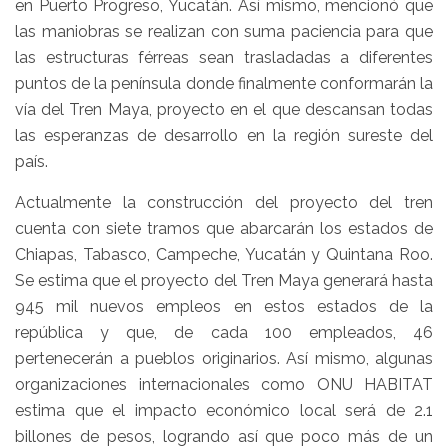
en Puerto Progreso, Yucatán. Así mismo, mencionó que
las maniobras se realizan con suma paciencia para que
las estructuras férreas sean trasladadas a diferentes
puntos de la península donde finalmente conformarán la
vía del Tren Maya, proyecto en el que descansan todas
las esperanzas de desarrollo en la región sureste del
país.
Actualmente la construcción del proyecto del tren
cuenta con siete tramos que abarcarán los estados de
Chiapas, Tabasco, Campeche, Yucatán y Quintana Roo.
Se estima que el proyecto del Tren Maya generará hasta
945 mil nuevos empleos en estos estados de la
república y que, de cada 100 empleados, 46
pertenecerán a pueblos originarios. Así mismo, algunas
organizaciones internacionales como ONU HABITAT
estima que el impacto económico local será de 2.1
billones de pesos, logrando así que poco más de un