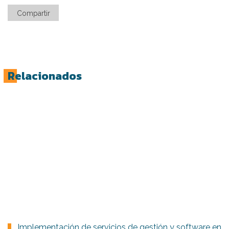
Compartir
Relacionados
Implementación de servicios de gestión y software en