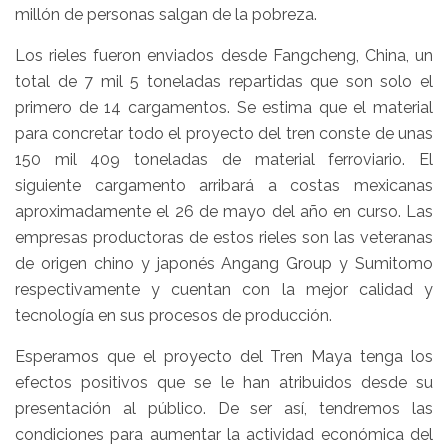
millón de personas salgan de la pobreza.
Los rieles fueron enviados desde Fangcheng, China, un
total de 7 mil 5 toneladas repartidas que son solo el
primero de 14 cargamentos. Se estima que el material
para concretar todo el proyecto del tren conste de unas
150 mil 409 toneladas de material ferroviario. El
siguiente cargamento arribará a costas mexicanas
aproximadamente el 26 de mayo del año en curso. Las
empresas productoras de estos rieles son las veteranas
de origen chino y japonés Angang Group y Sumitomo
respectivamente y cuentan con la mejor calidad y
tecnología en sus procesos de producción.
Esperamos que el proyecto del Tren Maya tenga los
efectos positivos que se le han atribuidos desde su
presentación al público. De ser así, tendremos las
condiciones para aumentar la actividad económica del