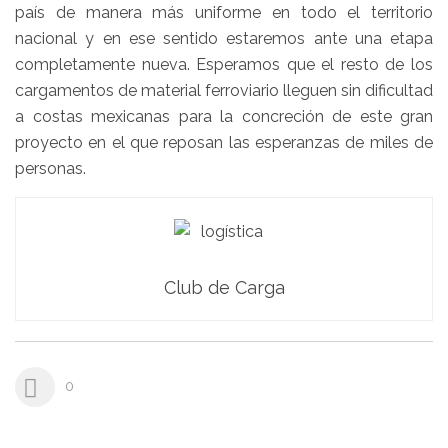
país de manera más uniforme en todo el territorio
nacional y en ese sentido estaremos ante una etapa
completamente nueva. Esperamos que el resto de los
cargamentos de material ferroviario lleguen sin dificultad
a costas mexicanas para la concreción de este gran
proyecto en el que reposan las esperanzas de miles de
personas.
Club de Carga
0