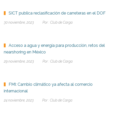
SICT publica reclasificación de carreteras en el DOF
30 noviembre, 2023
Por :
Club de Carga
Acceso a agua y energía para producción, retos del
nearshoring en México
29 noviembre, 2023
Por :
Club de Carga
FMI: Cambio climático ya afecta al comercio
internacional
24 noviembre, 2023
Por :
Club de Carga