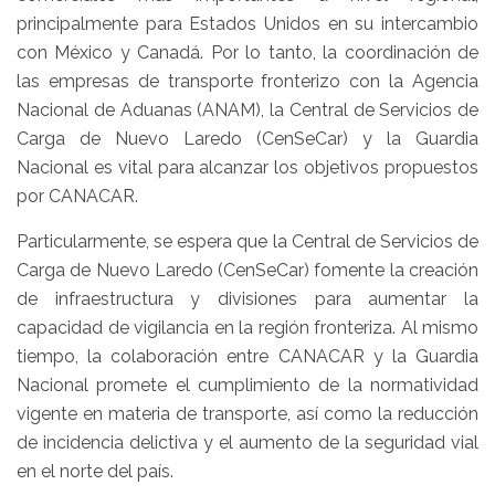
principalmente para Estados Unidos en su intercambio
con México y Canadá. Por lo tanto, la coordinación de
las empresas de transporte fronterizo con la Agencia
Nacional de Aduanas (ANAM), la Central de Servicios de
Carga de Nuevo Laredo (CenSeCar) y la Guardia
Nacional es vital para alcanzar los objetivos propuestos
por CANACAR.
Particularmente, se espera que la Central de Servicios de
Carga de Nuevo Laredo (CenSeCar) fomente la creación
de infraestructura y divisiones para aumentar la
capacidad de vigilancia en la región fronteriza. Al mismo
tiempo, la colaboración entre CANACAR y la Guardia
Nacional promete el cumplimiento de la normatividad
vigente en materia de transporte, así como la reducción
de incidencia delictiva y el aumento de la seguridad vial
en el norte del país.