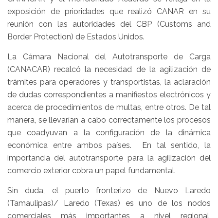
exposición de prioridades que realizó CANAR en su
reunión con las autoridades del CBP (Customs and
Border Protection) de Estados Unidos.
La Cámara Nacional del Autotransporte de Carga
(CANACAR) recalcó la necesidad de la agilización de
trámites para operadores y transportistas, la aclaración
de dudas correspondientes a manifiestos electrónicos y
acerca de procedimientos de multas, entre otros. De tal
manera, se llevarían a cabo correctamente los procesos
que coadyuvan a la configuración de la dinámica
económica entre ambos países. En tal sentido, la
importancia del autotransporte para la agilización del
comercio exterior cobra un papel fundamental.
Sin duda, el puerto fronterizo de Nuevo Laredo
(Tamaulipas)/ Laredo (Texas) es uno de los nodos
comerciales más importantes a nivel regional,