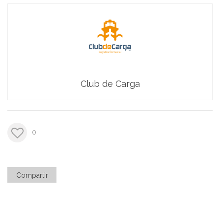
Club de Carga
0
Compartir