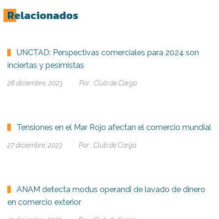
Relacionados
UNCTAD: Perspectivas comerciales para 2024 son
inciertas y pesimistas
28 diciembre, 2023
Por :
Club de Carga
Tensiones en el Mar Rojo afectan el comercio mundial
27 diciembre, 2023
Por :
Club de Carga
ANAM detecta modus operandi de lavado de dinero
en comercio exterior