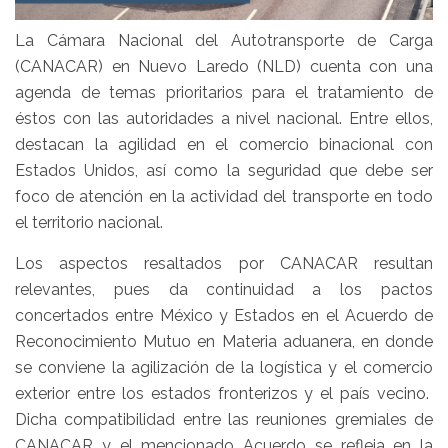
La Cámara Nacional del Autotransporte de Carga
(CANACAR) en Nuevo Laredo (NLD) cuenta con una
agenda de temas prioritarios para el tratamiento de
éstos con las autoridades a nivel nacional. Entre ellos,
destacan la agilidad en el comercio binacional con
Estados Unidos, así como la seguridad que debe ser
foco de atención en la actividad del transporte en todo
el territorio nacional.
Los aspectos resaltados por CANACAR resultan
relevantes, pues da continuidad a los pactos
concertados entre México y Estados en el Acuerdo de
Reconocimiento Mutuo en Materia aduanera, en donde
se conviene la agilización de la logística y el comercio
exterior entre los estados fronterizos y el país vecino.
Dicha compatibilidad entre las reuniones gremiales de
CANACAR y el mencionado Acuerdo se refleja en la