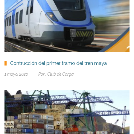
Contrucción del primer tramo del tren maya
1 mayo, 2020
Por :
Club de Carga