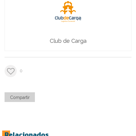
Club de Carga
0
Compartir
Relacionados