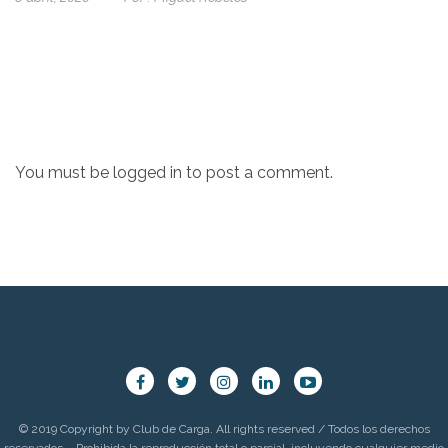
You must be
logged in
to post a comment.
© 2019 Copyright by Club de Carga. All rights reserved / Todos los derechos