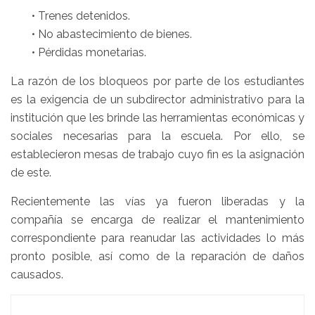
• Trenes detenidos.
• No abastecimiento de bienes.
• Pérdidas monetarias.
La razón de los bloqueos por parte de los estudiantes
es la exigencia de un subdirector administrativo para la
institución que les brinde las herramientas económicas y
sociales necesarias para la escuela. Por ello, se
establecieron mesas de trabajo cuyo fin es la asignación
de este.
Recientemente las vías ya fueron liberadas y la
compañía se encarga de realizar el mantenimiento
correspondiente para reanudar las actividades lo más
pronto posible, así como de la reparación de daños
causados.