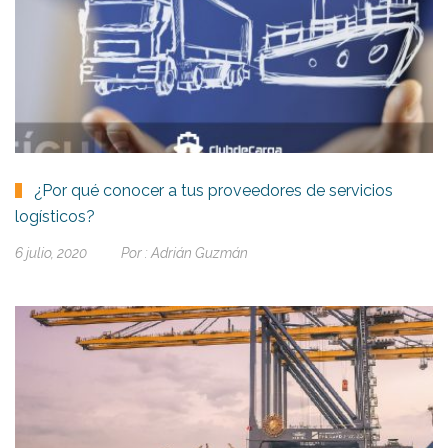
¿Por qué conocer a tus proveedores de servicios
logísticos?
6 julio, 2020
Por :
Adrián Guzmán