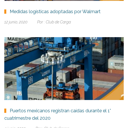
Medidas logísticas adoptadas por Walmart
12 junio, 2020
Por :
Club de Carga
Puertos mexicanos registran caídas durante el 1°
cuatrimestre del 2020