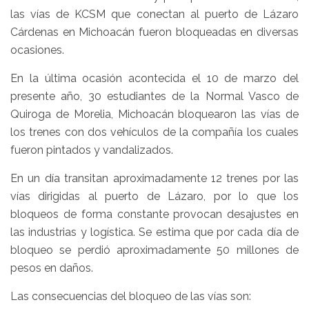
las vías de KCSM que conectan al puerto de Lázaro
Cárdenas en Michoacán fueron bloqueadas en diversas
ocasiones.
En la última ocasión acontecida el 10 de marzo del
presente año, 30 estudiantes de la Normal Vasco de
Quiroga de Morelia, Michoacán bloquearon las vías de
los trenes con dos vehículos de la compañía los cuales
fueron pintados y vandalizados.
En un día transitan aproximadamente 12 trenes por las
vías dirigidas al puerto de Lázaro, por lo que los
bloqueos de forma constante provocan desajustes en
las industrias y logística. Se estima que por cada día de
bloqueo se perdió aproximadamente 50 millones de
pesos en daños.
Las consecuencias del bloqueo de las vías son: