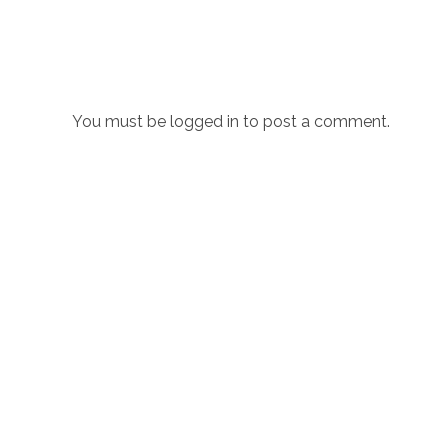
You must be
logged in
to post a comment.