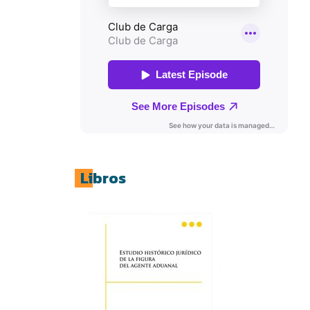
Libros