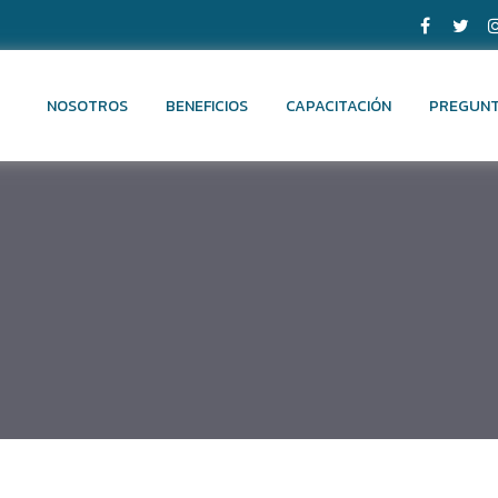
NOSOTROS
BENEFICIOS
CAPACITACIÓN
PREGUNT