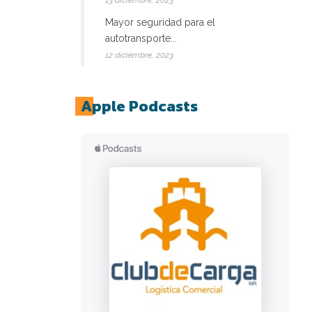
13 diciembre, 2023
Mayor seguridad para el
autotransporte...
12 diciembre, 2023
Apple Podcasts