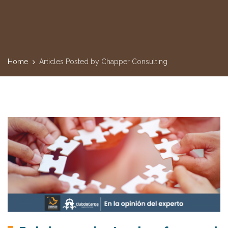
Home
Articles Posted by Chapper Consulting