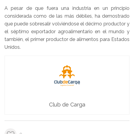
A pesar de que fuera una industria en un principio
considerada como de las más débiles, ha demostrado
que puede sobresalir volviéndose el décimo productor y
el séptimo exportador agroalimentario en el mundo y
también, el primer productor de alimentos para Estados
Unidos.
Club de Carga