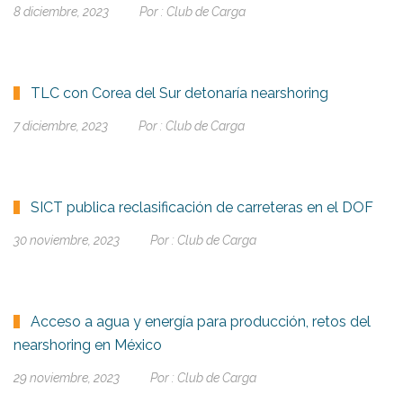
8 diciembre, 2023
Por :
Club de Carga
TLC con Corea del Sur detonaría nearshoring
7 diciembre, 2023
Por :
Club de Carga
SICT publica reclasificación de carreteras en el DOF
30 noviembre, 2023
Por :
Club de Carga
Acceso a agua y energía para producción, retos del
nearshoring en México
29 noviembre, 2023
Por :
Club de Carga