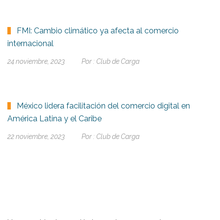
FMI: Cambio climático ya afecta al comercio
internacional
24 noviembre, 2023
Por :
Club de Carga
México lidera facilitación del comercio digital en
América Latina y el Caribe
22 noviembre, 2023
Por :
Club de Carga