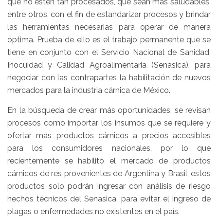
que no estén tan procesados, que sean más saludables,
entre otros, con el fin de estandarizar procesos y brindar
las herramientas necesarias para operar de manera
óptima. Prueba de ello es el trabajo permanente que se
tiene en conjunto con el Servicio Nacional de Sanidad,
Inocuidad y Calidad Agroalimentaria (Senasica), para
negociar con las contrapartes la habilitación de nuevos
mercados para la industria cárnica de México.
En la búsqueda de crear más oportunidades, se revisan
procesos como importar los insumos que se requiere y
ofertar más productos cárnicos a precios accesibles
para los consumidores nacionales, por lo que
recientemente se habilitó el mercado de productos
cárnicos de res provenientes de Argentina y Brasil, estos
productos solo podrán ingresar con análisis de riesgo
hechos técnicos del Senasica, para evitar el ingreso de
plagas o enfermedades no existentes en el país.