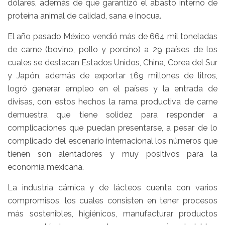
dólares, además de que garantizó el abasto interno de
proteína animal de calidad, sana e inocua.
El año pasado México vendió más de 664 mil toneladas
de carne (bovino, pollo y porcino) a 29 países de los
cuales se destacan Estados Unidos, China, Corea del Sur
y Japón, además de exportar 169 millones de litros,
logró generar empleo en el países y la entrada de
divisas, con estos hechos la rama productiva de carne
demuestra que tiene solidez para responder a
complicaciones que puedan presentarse, a pesar de lo
complicado del escenario internacional los números que
tienen son alentadores y muy positivos para la
economía mexicana.
La industria cárnica y de lácteos cuenta con varios
compromisos, los cuales consisten en tener procesos
más sostenibles, higiénicos, manufacturar productos