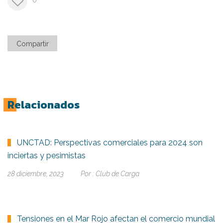
0
Compartir
Relacionados
UNCTAD: Perspectivas comerciales para 2024 son
inciertas y pesimistas
28 diciembre, 2023
Por :
Club de Carga
Tensiones en el Mar Rojo afectan el comercio mundial