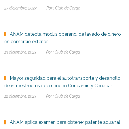
27 diciembre, 2023
Por :
Club de Carga
ANAM detecta modus operandi de lavado de dinero
en comercio exterior
13 diciembre, 2023
Por :
Club de Carga
Mayor seguridad para el autotransporte y desarrollo
de infraestructura, demandan Concamin y Canacar
12 diciembre, 2023
Por :
Club de Carga
ANAM aplica examen para obtener patente aduanal