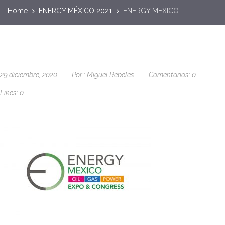
Home
ENERGY MÉXICO 2021
ENERGY MEXICO
29 diciembre, 2020
Por :
Miguel Rebeles
Comentarios:
0
Likes:
0