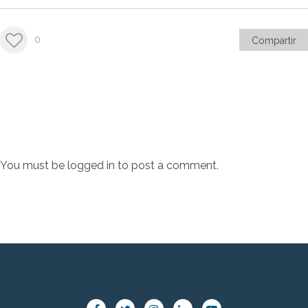
0
Compartir
You must be
logged in
to post a comment.