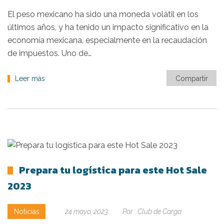
El peso mexicano ha sido una moneda volátil en los
últimos años, y ha tenido un impacto significativo en la
economía mexicana, especialmente en la recaudación
de impuestos. Uno de…
Leer más
Compartir
Prepara tu logística para este Hot Sale
2023
Noticias
24 mayo, 2023
Por :
Club de Carga