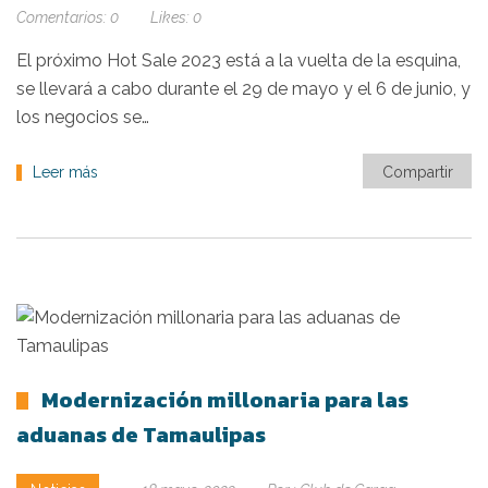
Comentarios:
0
Likes:
0
El próximo Hot Sale 2023 está a la vuelta de la esquina,
se llevará a cabo durante el 29 de mayo y el 6 de junio, y
los negocios se…
Leer más
Compartir
Modernización millonaria para las
aduanas de Tamaulipas