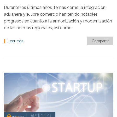
Durante los últimos años, temas como la integración
aduanera y el libre comercio han tenido notables
progresos en cuanto a la armonización y modernización
de las normas regionales, así como…
Leer más
Compartir