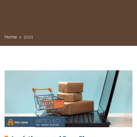
Home
2021