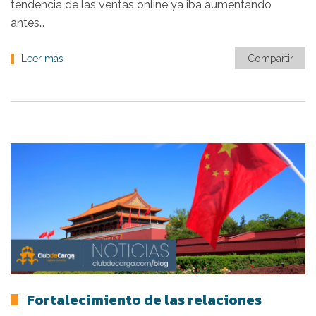
tendencia de las ventas online ya iba aumentando
antes…
Leer más
Compartir
Fortalecimiento de las relaciones