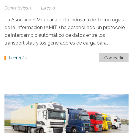
Comentarios:
0
Likes:
0
La Asociación Mexicana de la Industria de Tecnologías
de la Información (AMITI) ha desarrollado un protocolo
de intercambio automático de datos entre los
transportistas y los generadores de carga para…
Leer más
Compartir